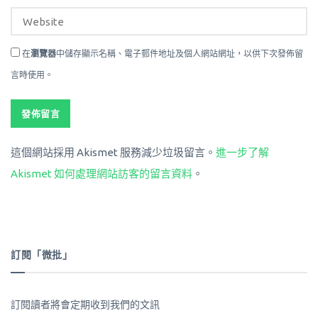
在
瀏覽器
中儲存顯示名稱、電子郵件地址及個人網站網址，以供下次發佈留
言時使用。
這個網站採用 Akismet 服務減少垃圾留言。
進一步了解
Akismet 如何處理網站訪客的留言資料
。
訂閱「微批」
訂閱讀者將會定期收到我們的文訊