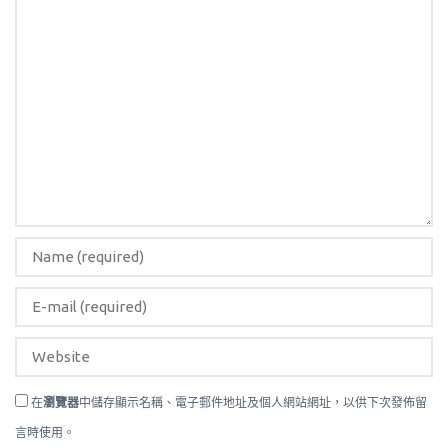
在
瀏覽器
中儲存顯示名稱、電子郵件地址及個人網站網址，以供下次發佈留
言時使用。