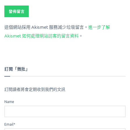
這個網站採用 Akismet 服務減少垃圾留言。
進一步了解
Akismet 如何處理網站訪客的留言資料
。
訂閱「微批」
訂閱讀者將會定期收到我們的文訊
Name
Email*