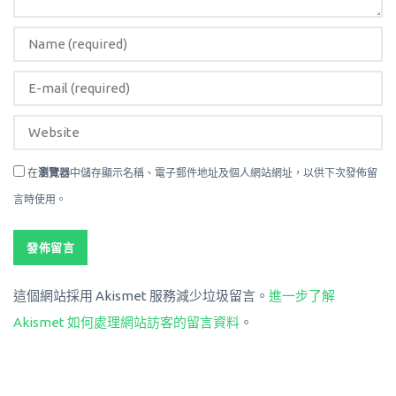
在
瀏覽器
中儲存顯示名稱、電子郵件地址及個人網站網址，以供下次發佈留
言時使用。
這個網站採用 Akismet 服務減少垃圾留言。
進一步了解
Akismet 如何處理網站訪客的留言資料
。