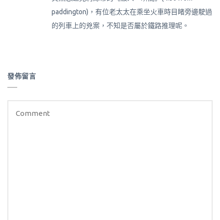
paddington)，有位老太太在乘坐火車時目睹旁邊駛過
的列車上的兇案，不知是否屬於鐵路推理呢。
發佈留言