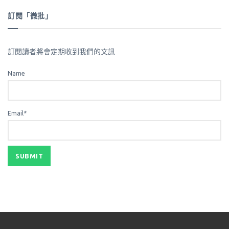
訂閱「微批」
訂閱讀者將會定期收到我們的文訊
Name
Email*