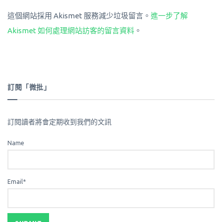
這個網站採用 Akismet 服務減少垃圾留言。
進一步了解
Akismet 如何處理網站訪客的留言資料
。
訂閱「微批」
訂閱讀者將會定期收到我們的文訊
Name
Email*