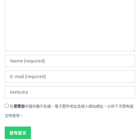
在
瀏覽器
中儲存顯示名稱、電子郵件地址及個人網站網址，以供下次發佈留
言時使用。