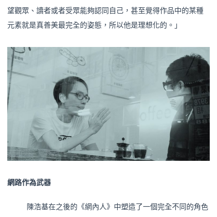
望觀眾、讀者或者受眾能夠認同自己，甚至覺得作品中的某種
元素就是真善美最完全的姿態，所以他是理想化的。」
網路作為武器
陳浩基在之後的《網內人》中塑造了一個完全不同的角色