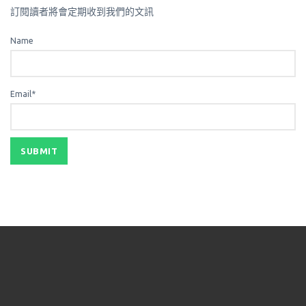
訂閱讀者將會定期收到我們的文訊
Name
Email*