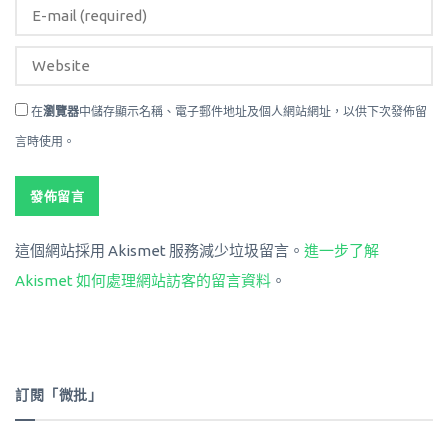
在
瀏覽器
中儲存顯示名稱、電子郵件地址及個人網站網址，以供下次發佈留
言時使用。
這個網站採用 Akismet 服務減少垃圾留言。
進一步了解
Akismet 如何處理網站訪客的留言資料
。
訂閱「微批」