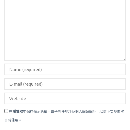
在
瀏覽器
中儲存顯示名稱、電子郵件地址及個人網站網址，以供下次發佈留
言時使用。