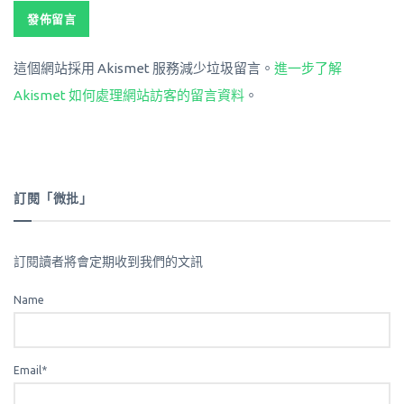
這個網站採用 Akismet 服務減少垃圾留言。
進一步了解
Akismet 如何處理網站訪客的留言資料
。
訂閱「微批」
訂閱讀者將會定期收到我們的文訊
Name
Email*