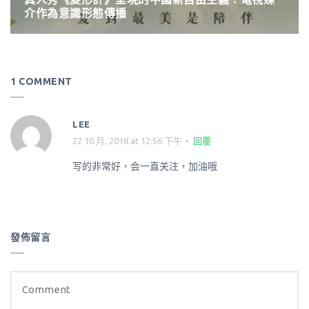
介作為意識形態傳播
1 COMMENT
LEE
22 10 月, 2018 at 12:56 下午
回覆
写的非常好，会一直关注，加油哦
發佈留言