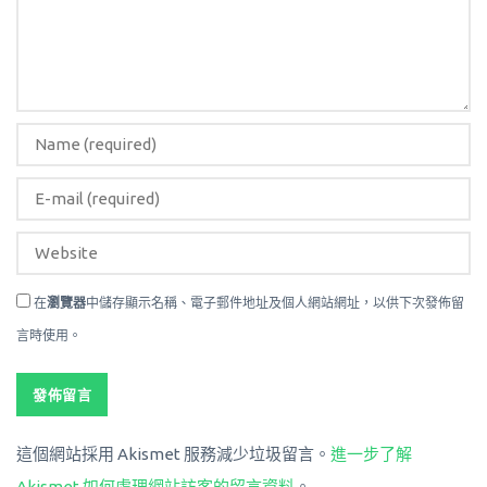
在
瀏覽器
中儲存顯示名稱、電子郵件地址及個人網站網址，以供下次發佈留
言時使用。
這個網站採用 Akismet 服務減少垃圾留言。
進一步了解
Akismet 如何處理網站訪客的留言資料
。