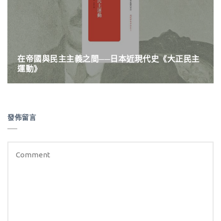
在帝國與民主主義之間──日本近現代史《大正民主
運動》
發佈留言