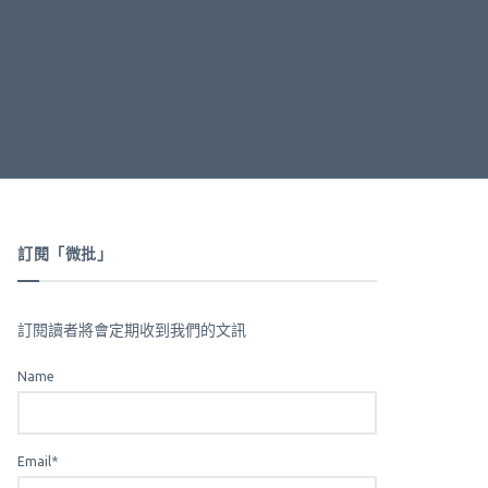
訂閱「微批」
訂閱讀者將會定期收到我們的文訊
Name
Email*