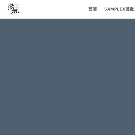
首頁
SAMPLEX微