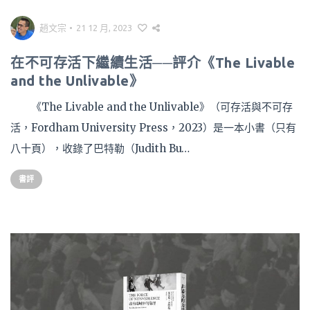
趙文宗
•
21 12 月, 2023
在不可存活下繼續生活──評介《The Livable
and the Unlivable》
《The Livable and the Unlivable》（可存活與不可存
活，Fordham University Press，2023）是一本小書（只有
八十頁），收錄了巴特勒（Judith Bu…
書評