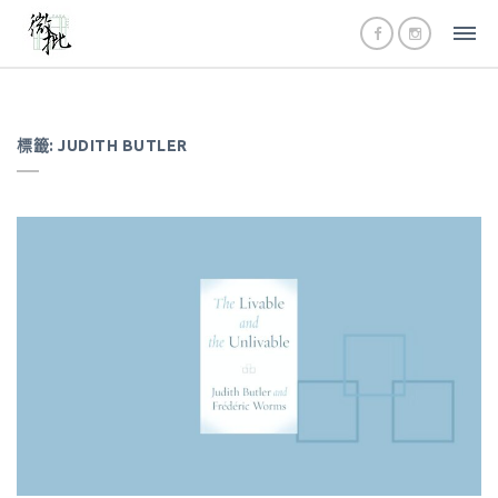
標籤:
JUDITH BUTLER