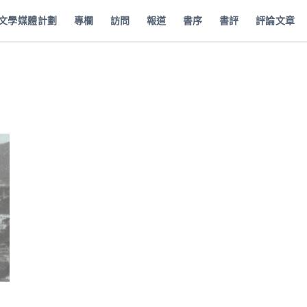
批文學媒體計劃
專欄
訪問
報道
書序
書評
評論文章