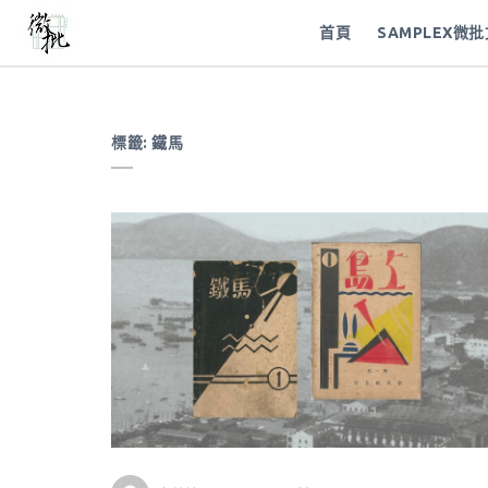
首頁
SAMPLEX微
標籤:
鐵馬