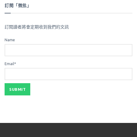
訂閱「微批」
訂閱讀者將會定期收到我們的文訊
Name
Email*