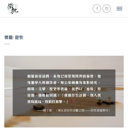
標籤:
遊牧