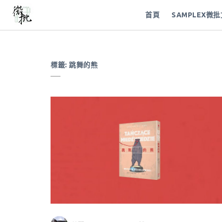
首頁
SAMPLEX微
標籤:
跳舞的熊