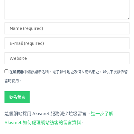
在
瀏覽器
中儲存顯示名稱、電子郵件地址及個人網站網址，以供下次發佈留
言時使用。
這個網站採用 Akismet 服務減少垃圾留言。
進一步了解
Akismet 如何處理網站訪客的留言資料
。