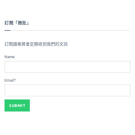
訂閱「微批」
訂閱讀者將會定期收到我們的文訊
Name
Email*