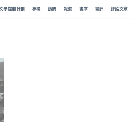
批文學媒體計劃
專欄
訪問
報道
書序
書評
評論文章