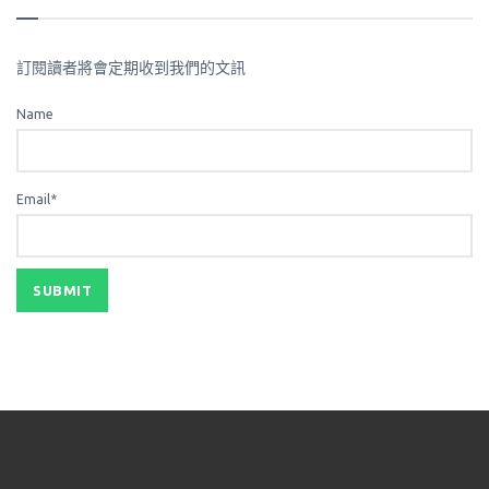
訂閱讀者將會定期收到我們的文訊
Name
Email*