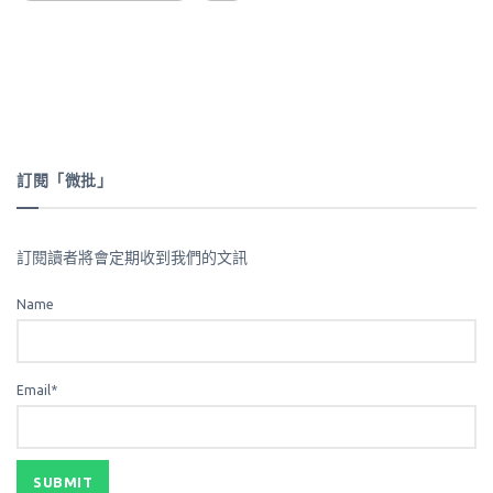
訂閱「微批」
訂閱讀者將會定期收到我們的文訊
Name
Email*