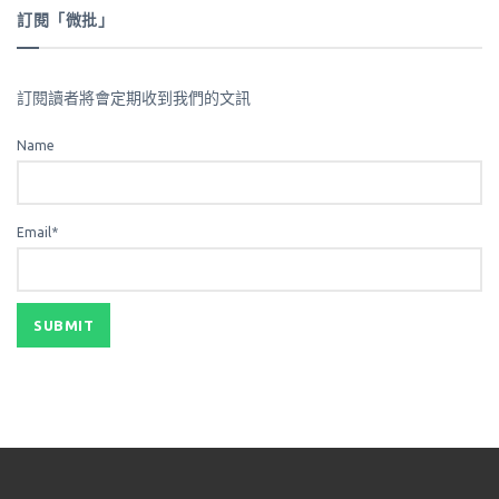
訂閱「微批」
訂閱讀者將會定期收到我們的文訊
Name
Email*