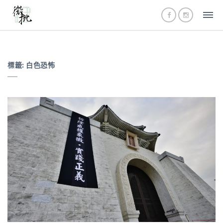
標籤:
白色恐怖