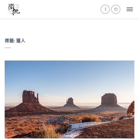
標籤:
獵人