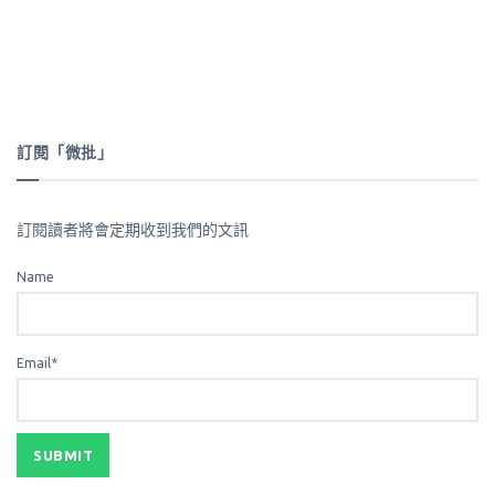
訂閱「微批」
訂閱讀者將會定期收到我們的文訊
Name
Email*