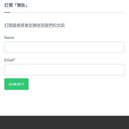
訂閱「微批」
訂閱讀者將會定期收到我們的文訊
Name
Email*