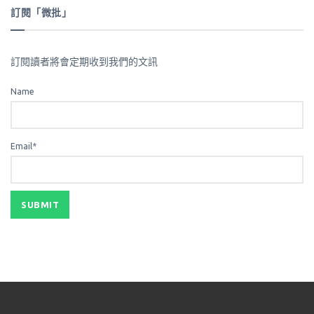
訂閱「微批」
訂閱讀者將會定期收到我們的文訊
Name
Email*