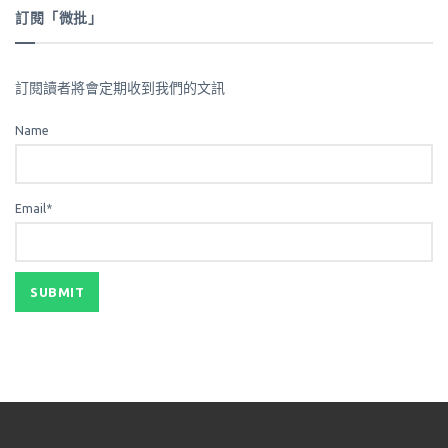
訂閱「微批」
訂閱讀者將會定期收到我們的文訊
Name
Email*