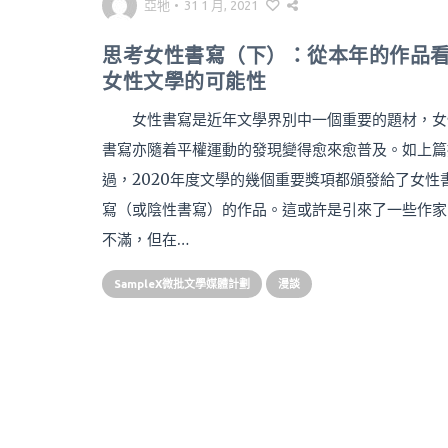
亞牠
•
31 1 月, 2021
思考女性書寫（下）：從本年的作品
女性文學的可能性
女性書寫是近年文學界別中一個重要的題材，女
書寫亦隨着平權運動的發現變得愈來愈普及。如上篇
過，2020年度文學的幾個重要獎項都頒發給了女性
寫（或陰性書寫）的作品。這或許是引來了一些作家
不滿，但在…
SampleX微批文學媒體計劃
漫談