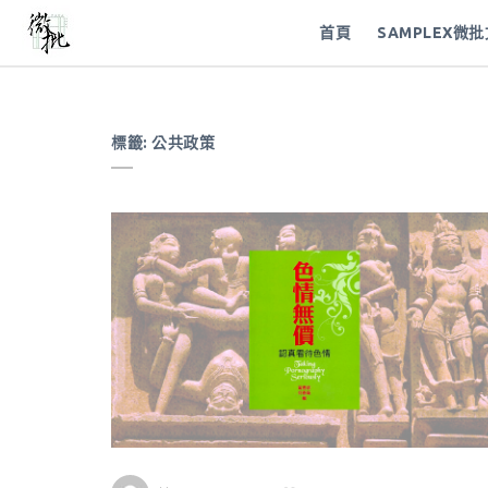
首頁
SAMPLEX微
標籤:
公共政策