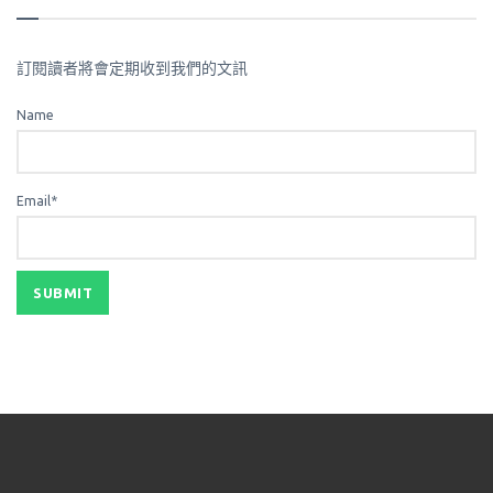
訂閱讀者將會定期收到我們的文訊
Name
Email*