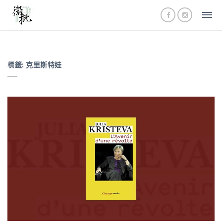
標籤:
克里斯特娃