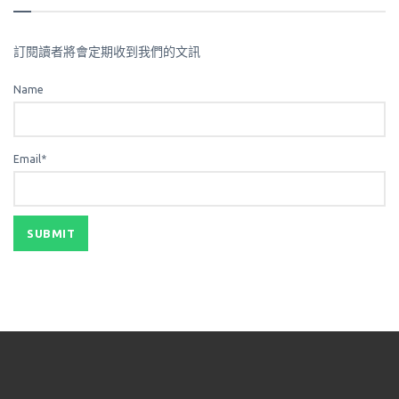
訂閱讀者將會定期收到我們的文訊
Name
Email*