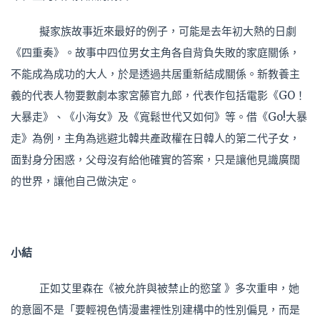
擬家族故事近來最好的例子，可能是去年初大熱的日劇
《四重奏》。故事中四位男女主角各自背負失敗的家庭關係，
不能成為成功的大人，於是透過共居重新結成關係。新教養主
義的代表人物要數劇本家宮藤官九郎，代表作包括電影《GO！
大暴走》、《小海女》及《寬鬆世代又如何》等。借《Go!大暴
走》為例，主角為逃避北韓共產政權在日韓人的第二代子女，
面對身分困惑，父母沒有給他確實的答案，只是讓他見識廣闊
的世界，讓他自己做決定。
小結
正如艾里森在《被允許與被禁止的慾望 》多次重申，她
的意圖不是「要輕視色情漫畫裡性別建構中的性別偏見，而是