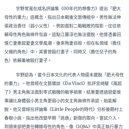
宇野常寬在成名評論集《00年代的想像力》提出「肥大
母性的重力」這概念，指出日本戰後文藝傳統中，男性無法伸
張政治責任（弱小父性），例如面對二戰戰敗的陰影，往往依
賴母性角色無條件包容。這點江藤淳也無法擺脫，他曾憑着回
憶亡妻牽起愛妻文學風潮，後來殉妻自殺，但在私領域（擔任
父親的角色）中，其實曾毆打妻子，同時又（擔任兒子的角
色）依賴着被毆打妻子。
宇野認為，當今日本文化的代表人物還未擺脫「肥大母性
的重力」。他曾經在文藝雜誌《Da Vinci》批評宮崎駿《風起
了》男主角無法面對零式戰機的戰爭禍害，結果要透過戀愛故
事讓比身體弱小男主角更弱小的女主角無條件承認，始能解
脫。他又曾經在評論集《Little People的時代》分析後期村上
春樹小說，指出他改變早期「逃逸」創傷的取向，嘗試介入，
到頭來卻把責任轉嫁母性的角色，像《1Q84》中真正執行暴力