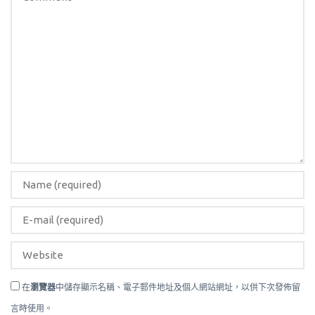
在
瀏覽器
中儲存顯示名稱、電子郵件地址及個人網站網址，以供下次發佈留
言時使用。