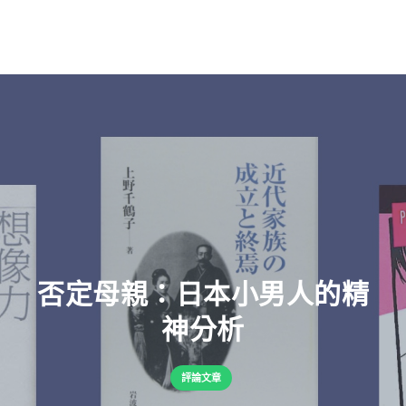
否定母親：日本小男人的精
神分析
評論文章