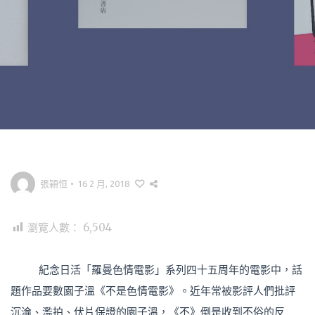
張穎恒
•
16 2 月, 2018
瀏覽人數：
6,504
紀念日活「羅曼色情電影」系列四十五周年的電影中，話
題作品要數園子溫《不是色情電影》。近年常被影評人們批評
沉淪、濫拍、伏片保證的園子溫，《不》倒是收到不俗的反