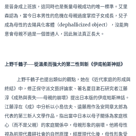
是晉身成上班族，這同時也是衡量母親成功的唯一標準。艾里
森認為，當今日本男性的危機在母親過度掌控子女成長，兒子
成為母性的去陽具化客體（dephallicized object），沒能夠
意會母親不過是一個普通人，因此無法真正長大。
上野千鶴子──從溫柔而強大的第二性到新《伊底帕斯神話》
上野千鶴子也提出類似的觀點，她在《近代家庭的形成與
終結》中，修正保守派文藝評論家、著名夏目漱石研究者江藤
淳《成熟與喪失──母親的崩壞》提出日本版的伊底帕斯神話。
江藤淳在《成》中分析以小島信夫、遠藤周作及安岡章太郎為
代表的第三新人文學作品，指出當中日本以母子關係為家庭核
心（而不是父親）的家庭關係中，母親形象的崩壞。他將母性
視為前現代農耕社會的自然原理，經歷現代化後，母性形象受