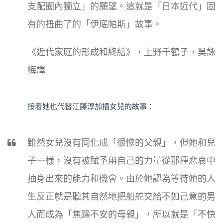
支配圈內獨立」的願望。這就是「日本近代」固
有的扭曲了的「伊底帕斯」故事。
《近代家庭的形成和終結》，上野千鶴子，吳詠
梅譯
接着她也代替江藤淳加插女兒的故事：
雖然女兒沒有同化成「很慘的父親」，但她和兒
子一樣，沒有被賦予用自己的力量從那種悲哀中
抽身出來的能力和機會。由於她認為等待她的人
生反正就是聽其自然地把船舵交給不如己意的男
人而成為「焦躁不安的母親」，所以就是「不快