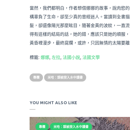
當然，我們都明白，作者想借娜娜的故事，說肉慾的
構辜負了生命，卻至少真的曾經迷人。當讀到全書描
髮，卻還像陽光那麼眩目，隨著金黃的波紋，一直流
得有這樣的結局的話，她的錯，應該只是她的順服，
黃昏裡漫步，最終腐爛，或許，只因無情的太陽要離
標籤:
娜娜
,
左拉
,
法國小說
,
法國文學
專欄
米哈：頭被按入水中讀書
YOU MIGHT ALSO LIKE
專欄
米哈：頭被按入水中讀書