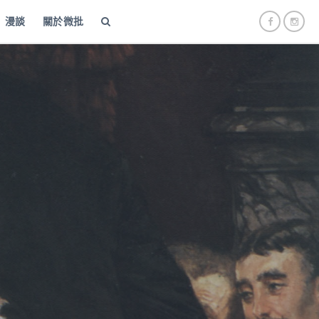
漫談
關於微批
》