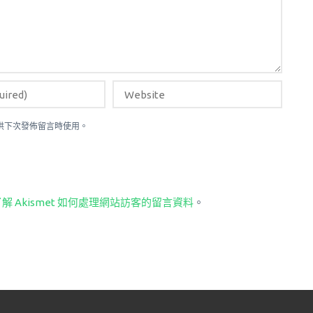
供下次發佈留言時使用。
解 Akismet 如何處理網站訪客的留言資料
。