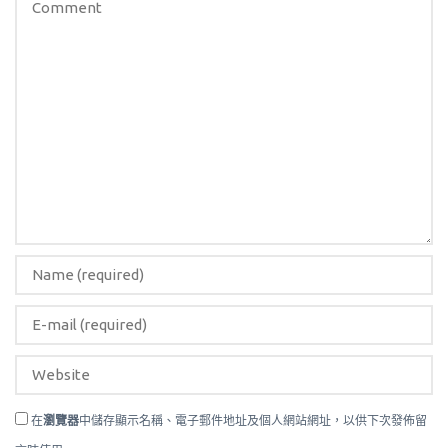
在
瀏覽器
中儲存顯示名稱、電子郵件地址及個人網站網址，以供下次發佈留