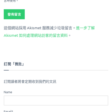
言時使用。
這個網站採用 Akismet 服務減少垃圾留言。
進一步了解
Akismet 如何處理網站訪客的留言資料
。
訂閱「微批」
訂閱讀者將會定期收到我們的文訊
Name
Email*