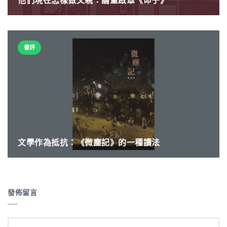
書評
文學作為抵抗：《微塵記》的一種讀法
發佈留言