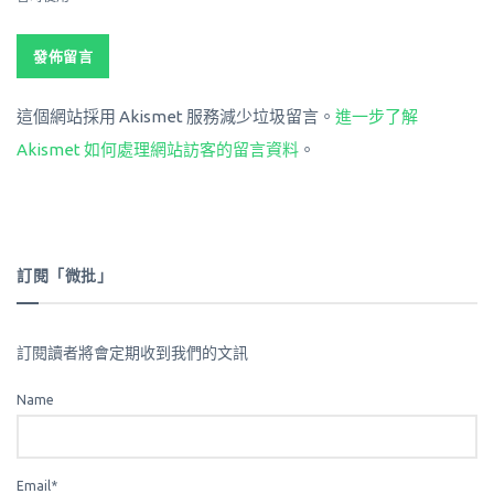
這個網站採用 Akismet 服務減少垃圾留言。
進一步了解
Akismet 如何處理網站訪客的留言資料
。
訂閱「微批」
訂閱讀者將會定期收到我們的文訊
Name
Email*