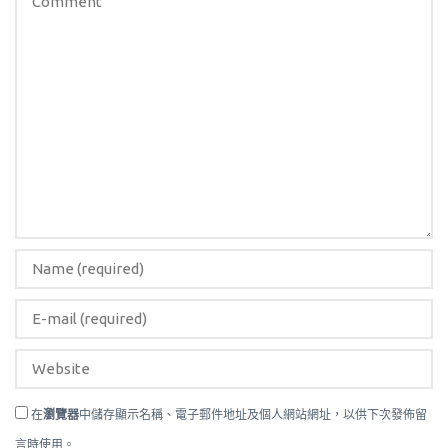
在
瀏覽器
中儲存顯示名稱、電子郵件地址及個人網站網址，以供下次發佈留
言時使用。