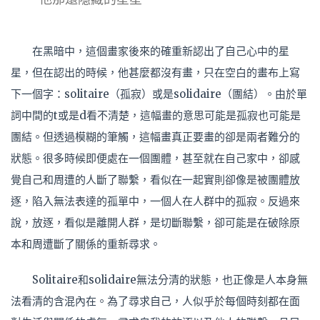
在黑暗中，這個畫家後來的確重新認出了自己心中的星
星，但在認出的時候，他甚麼都沒有畫，只在空白的畫布上寫
下一個字：solitaire（孤寂）或是solidaire（團結）。由於單
詞中間的t或是d看不清楚，這幅畫的意思可能是孤寂也可能是
團結。但透過模糊的筆觸，這幅畫真正要畫的卻是兩者難分的
狀態。很多時候即便處在一個團體，甚至就在自己家中，卻感
覺自己和周遭的人斷了聯繫，看似在一起實則卻像是被團體放
逐，陷入無法表達的孤單中，一個人在人群中的孤寂。反過來
說，放逐，看似是離開人群，是切斷聯繫，卻可能是在破除原
本和周遭斷了關係的重新尋求。
Solitaire和solidaire無法分清的狀態，也正像是人本身無
法看清的含混內在。為了尋求自己，人
似乎於每個時刻都在面