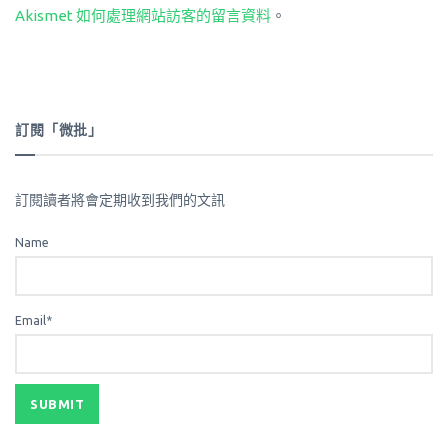
Akismet 如何處理網站訪客的留言資料
。
訂閱「微批」
訂閱讀者將會定期收到我們的文訊
Name
Email*