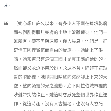
時。
（她心想）許久以來，有多少人不斷在這塊乾癟
而被剝削得體無完膚的土地上流離遷徙，他們一
無所有，卻不卑躬屈膝，仰人鼻息，他們是一群
奇怪王國裡貧窮而自由的貴族⋯⋯她閉上了眼
睛，她知道只有這個王國才是真正應許給她的，
然而卻又永遠不屬於她，永遠不會，除非在這短
暫的瞬間裡，她睜開眼睛望向突然靜止下來的天
空，望向凝結的光之流動，底下阿拉伯城市裡的
吵雜聲突然停止。她這時會感覺整個世界停止運
作，從這時起，沒有人會變老，也沒有人會死