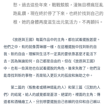
愁。過去這些年來，戰戰競競，漫無目標瘋狂亂
跑亂鑽，現在終於停了下來，也終於找到自己的
根，她的身體再度滋生出元氣活力，不再顫抖。
《放逐與王國》每篇作品中的主角，都在試着擺脫甚麼。
他們之中，有的就像賈琳娜一樣，在這種擺脫中找到新的自
我、新的自由，理解到生活不一定真的要依靠甚麼才能活下
去，因為無論如何，自己都是自由的。但在《放逐與王國》
中，也有一些其他也在試着擺脫的角色，後來失敗了，他們沒
能尋找到新的事物，而是陷入更巨大的孤寂和無助之中。
第二篇的〈叛教者或精神錯亂的人〉和第三篇〈沉默的人
們〉的結尾，給人的感覺都是蒼涼、絕望的。裡面的主角：傳
道者和酒桶廠工人，分別想要擺脫自己依賴的信仰和自己賴以