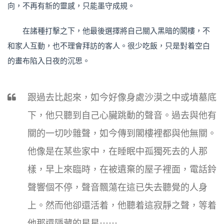
向，不再有新的靈感，只能墨守成規。
在諸種打擊之下，他最後選擇將自己關入黑暗的閣樓，不
和家人互動，也不理會拜訪的客人。很少吃飯，只是對着空白
的畫布陷入日夜的沉思。
跟過去比起來，如今好像身處沙漠之中或墳墓底
下，他只聽到自己心臟跳動的聲音。過去與他有
關的一切吵雜聲，如今傳到閣樓裡都與他無關。
他像是在某些家中，在睡眠中孤獨死去的人那
樣，早上來臨時，在被遺棄的屋子裡面，電話鈴
聲響個不停，聲音飄蕩在這已失去聽覺的人身
上。然而他卻還活着，他聽着這寂靜之聲，等着
他那還隱藏的星星⋯⋯