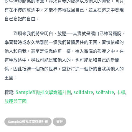
對生活與關係的虛無，尋求自我的放逐以及他人的聯繫，且只
有在不停的放逐中，才能不停地找回自己，並且在這之中發現
自己忘記的自由。
到頭來我們將會明白，放逐
──
其實就是讓自己練習擺脫，
學習暫時或永久地離開一個我們習慣居住的王國、習慣依賴的
他人和自我，甚至是像喬納斯一樣，進入徹底的孤寂之中。在
這種放逐中，尋找可能是和他人的，也可能是和自己的新關
係，因此抵達一個新的世界，重新打造一個新的自我與他人的
王國。
標籤:
SampleX微批文學媒體計劃
,
solidaire
,
solitaire
,
卡繆
,
放逐與王國
SampleX微批文學媒體計劃
書評