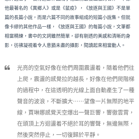
他最著名的《異鄉人》或是《鼠疫》，《放逐與王國》不是單
篇的長篇小說，而是六篇不同的故事組成的短篇小說集。但就
像卡繆的其他作品一樣，《放逐與王國》的每篇小說，文筆都
相當精練，書中的文詞雖然簡單，卻有剔透的美感和清晰的身
影，彷彿凝視着令人意猶未盡的攝影，閱讀起來相當動人。
光亮的空氣好像在他們周圍震盪着，隨着他們往
上爬，震盪的感覺拉的越長，好像在他們爬階梯
的過程中，在這透明的光線上面自動產生了一種
聲音的波浪，不斷擴大⋯⋯望像一片無際的地平
線，賈琳娜感覺天空爆出一聲巨響，響徹雲霄，
在頭頂上方迴盪着不絕於耳的響聲，無邊無際，
然後突然停止，一切復歸於平靜。