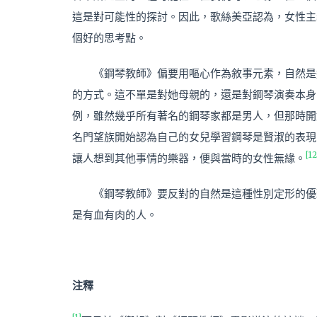
這是對可能性的探討。因此，歌絲美亞認為，女性主
個好的思考點。
《鋼琴教師》偏要用嘔心作為敘事元素，自然是這
的方式。這不單是對她母親的，還是對鋼琴演奏本身
例，雖然幾乎所有著名的鋼琴家都是男人，但那時開
名門望族開始認為自己的女兒學習鋼琴是賢淑的表現
[12
讓人想到其他事情的樂器，便與當時的女性無緣。
《鋼琴教師》要反對的自然是這種性別定形的優雅
是有血有肉的人。
注釋