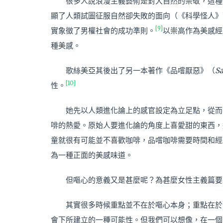
很多人說浪漫主義藝術是對大自然的崇敬，這種敬畏
顯了人類試圖征服自然卻失敗的面向（《科學怪人》
[9]
實象徵了男權社會的成功準則。
以崇高作為美感經
種美感。
歌絲美亞其後出了另一本著作《品嚐厭惡》（
Sa
[10]
性。
她先以人類進化論上的感官設定為立足點，從而探
啡的熱愛。原始人要進化論的角度上喜愛甜的東西，
童就很有可能並不喜歡咖啡，品嚐咖啡需要時間和經
為一種正面的美感味道。
但嘔心的意義又是甚麼呢？為甚麼女性主義篇要
其實很多時候重點並不在於嘔心本身；重點在於可
會下所建立的一種可能性。但我們可以想像，在一個