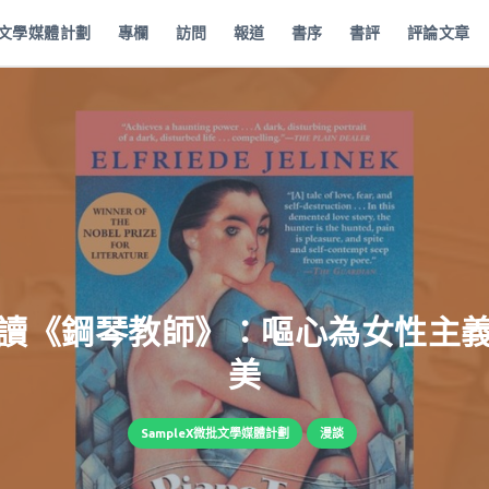
批文學媒體計劃
專欄
訪問
報道
書序
書評
評論文章
讀《鋼琴教師》：嘔心為女性主
美
SampleX微批文學媒體計劃
漫談