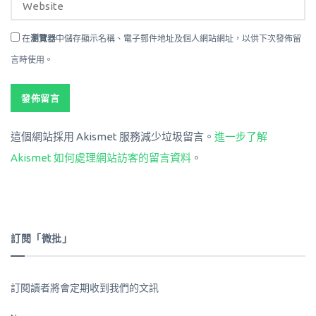
在
瀏覽器
中儲存顯示名稱、電子郵件地址及個人網站網址，以供下次發佈留
言時使用。
這個網站採用 Akismet 服務減少垃圾留言。
進一步了解
Akismet 如何處理網站訪客的留言資料
。
訂閱「微批」
訂閱讀者將會定期收到我們的文訊