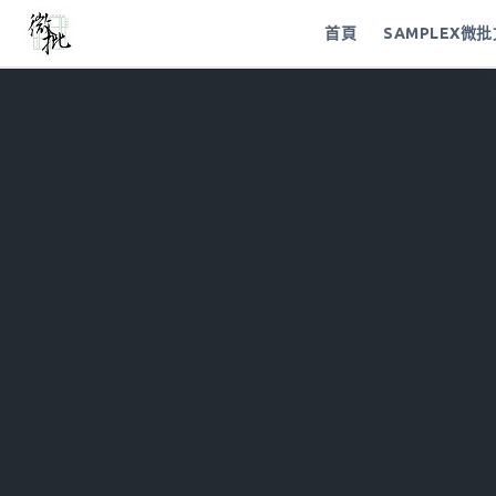
首頁
SAMPLEX微