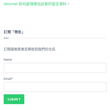
Akismet 如何處理網站訪客的留言資料
。
訂閱「微批」
訂閱讀者將會定期收到我們的文訊
Name
Email*