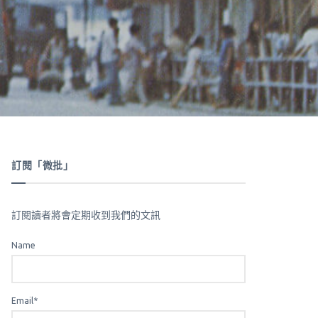
訂閱「微批」
訂閱讀者將會定期收到我們的文訊
Name
Email*