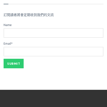
訂閱讀者將會定期收到我們的文訊
Name
Email*