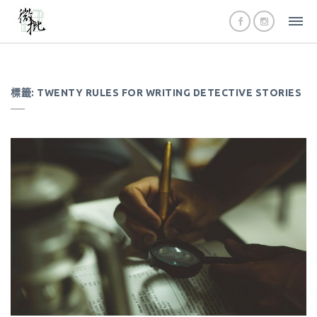
標籤:
TWENTY RULES FOR WRITING DETECTIVE STORIES