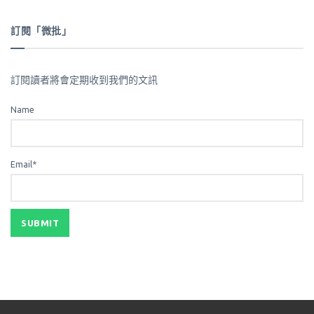
訂閱「微批」
訂閱讀者將會定期收到我們的文訊
Name
Email*