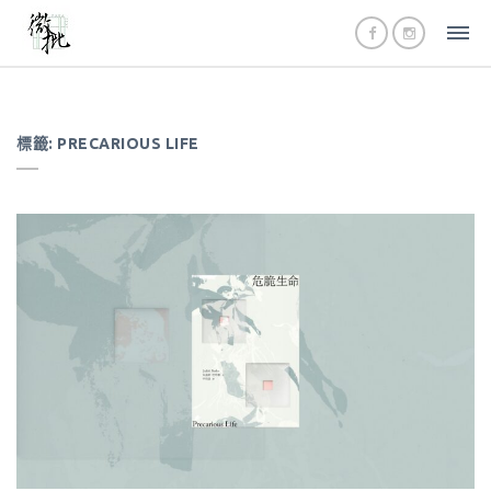
標籤:
PRECARIOUS LIFE