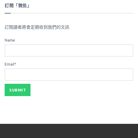
訂閱「微批」
訂閱讀者將會定期收到我們的文訊
Name
Email*