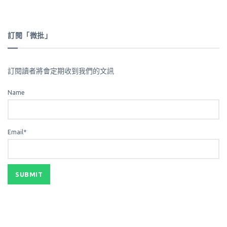
訂閱「微批」
訂閱讀者將會定期收到我們的文訊
Name
Email*