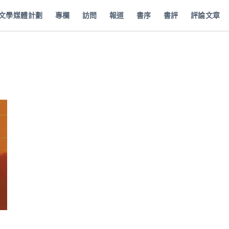
批文學媒體計劃
專欄
訪問
報道
書序
書評
評論文章