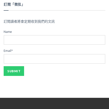
訂閱「微批」
訂閱讀者將會定期收到我們的文訊
Name
Email*