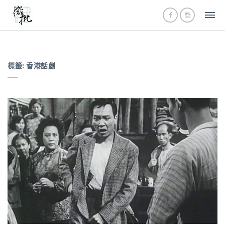
標籤:
香港話劇