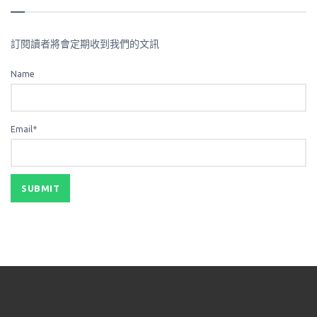
訂閱讀者將會定期收到我們的文訊
Name
Email*