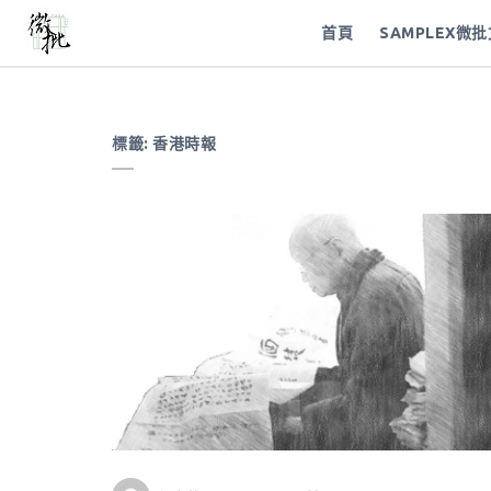
首頁
SAMPLEX微
標籤:
香港時報