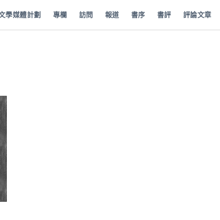
批文學媒體計劃
專欄
訪問
報道
書序
書評
評論文章