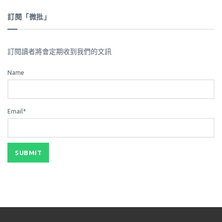
訂閱「微批」
訂閱讀者將會定期收到我們的文訊
Name
Email*