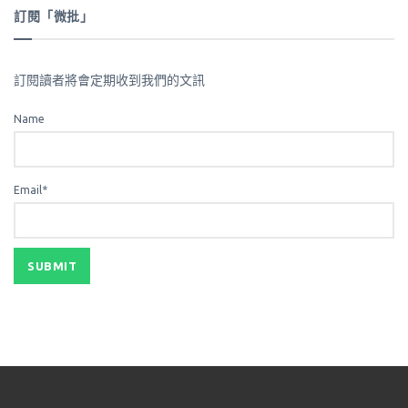
訂閱「微批」
訂閱讀者將會定期收到我們的文訊
Name
Email*