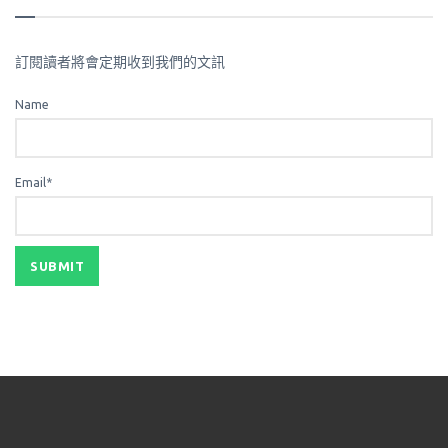
訂閱讀者將會定期收到我們的文訊
Name
Email*