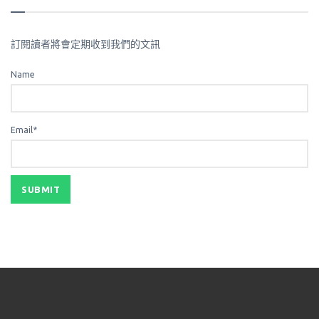
訂閱讀者將會定期收到我們的文訊
Name
Email*