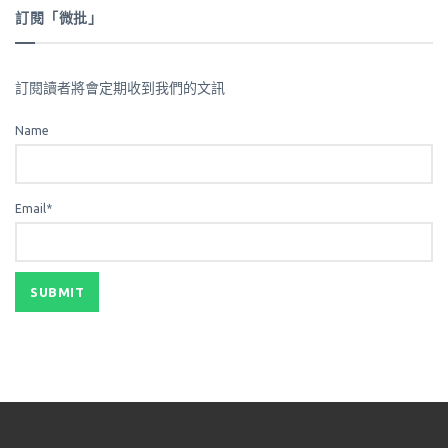
訂閱「微批」
訂閱讀者將會定期收到我們的文訊
Name
Email*