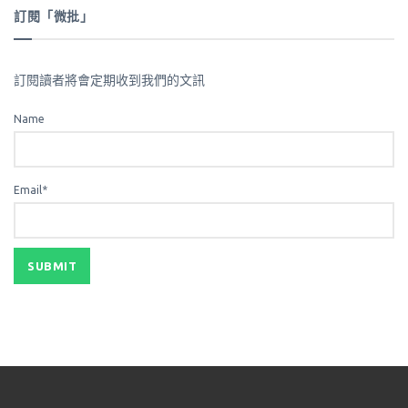
訂閱「微批」
訂閱讀者將會定期收到我們的文訊
Name
Email*